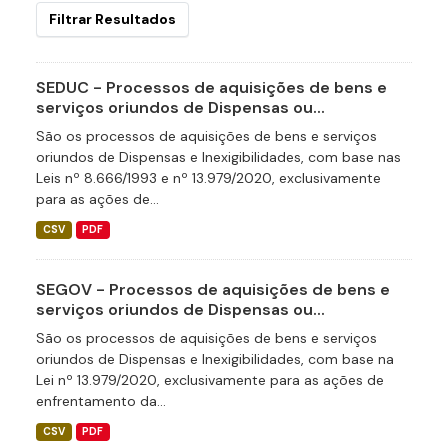
Filtrar Resultados
SEDUC - Processos de aquisições de bens e
serviços oriundos de Dispensas ou...
São os processos de aquisições de bens e serviços
oriundos de Dispensas e Inexigibilidades, com base nas
Leis nº 8.666/1993 e nº 13.979/2020, exclusivamente
para as ações de...
CSV
PDF
SEGOV - Processos de aquisições de bens e
serviços oriundos de Dispensas ou...
São os processos de aquisições de bens e serviços
oriundos de Dispensas e Inexigibilidades, com base na
Lei nº 13.979/2020, exclusivamente para as ações de
enfrentamento da...
CSV
PDF