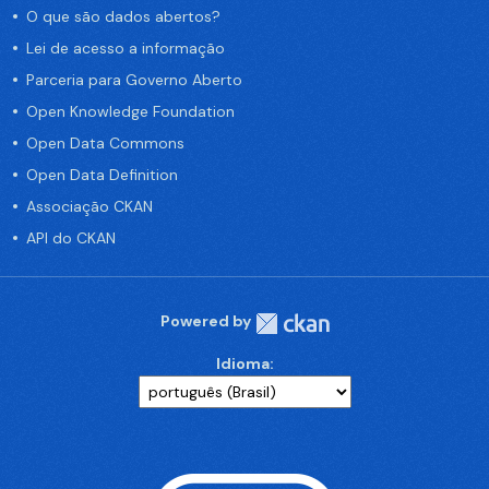
O que são dados abertos?
Lei de acesso a informação
Parceria para Governo Aberto
Open Knowledge Foundation
Open Data Commons
Open Data Definition
Associação CKAN
API do CKAN
Powered by
Idioma