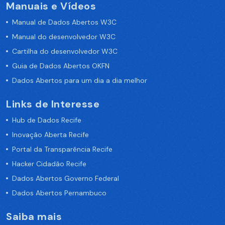
Manuais e Vídeos
Manual de Dados Abertos W3C
Manual do desenvolvedor W3C
Cartilha do desenvolvedor W3C
Guia de Dados Abertos OKFN
Dados Abertos para um dia a dia melhor
Links de Interesse
Hub de Dados Recife
Inovação Aberta Recife
Portal da Transparência Recife
Hacker Cidadão Recife
Dados Abertos Governo Federal
Dados Abertos Pernambuco
Saiba mais