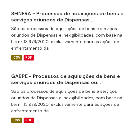
SEINFRA - Processos de aquisições de bens e
serviços oriundos de Dispensas...
São os processos de aquisições de bens e serviços
oriundos de Dispensas e Inexigibilidades, com base na
Lei nº 13.979/2020, exclusivamente para as ações de
enfrentamento da...
CSV
PDF
GABPE - Processos de aquisições de bens e
serviços oriundos de Dispensas ou...
São os processos de aquisições de bens e serviços
oriundos de Dispensas e Inexigibilidades, com base na
Lei nº 13.979/2020, exclusivamente para as ações de
enfrentamento da...
CSV
PDF