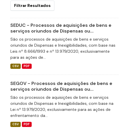
Filtrar Resultados
SEDUC - Processos de aquisições de bens e
serviços oriundos de Dispensas ou...
São os processos de aquisições de bens e serviços
oriundos de Dispensas e Inexigibilidades, com base nas
Leis nº 8.666/1993 e nº 13.979/2020, exclusivamente
para as ações de...
CSV
PDF
SEGOV - Processos de aquisições de bens e
serviços oriundos de Dispensas ou...
São os processos de aquisições de bens e serviços
oriundos de Dispensas e Inexigibilidades, com base na
Lei nº 13.979/2020, exclusivamente para as ações de
enfrentamento da...
CSV
PDF