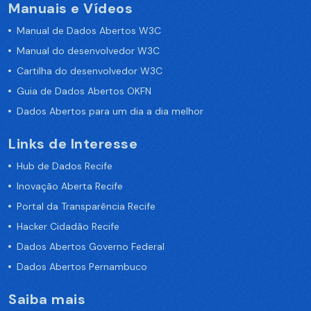
Manuais e Vídeos
Manual de Dados Abertos W3C
Manual do desenvolvedor W3C
Cartilha do desenvolvedor W3C
Guia de Dados Abertos OKFN
Dados Abertos para um dia a dia melhor
Links de Interesse
Hub de Dados Recife
Inovação Aberta Recife
Portal da Transparência Recife
Hacker Cidadão Recife
Dados Abertos Governo Federal
Dados Abertos Pernambuco
Saiba mais