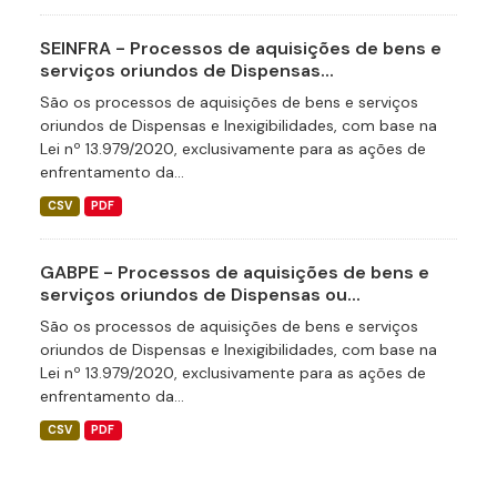
SEINFRA - Processos de aquisições de bens e
serviços oriundos de Dispensas...
São os processos de aquisições de bens e serviços
oriundos de Dispensas e Inexigibilidades, com base na
Lei nº 13.979/2020, exclusivamente para as ações de
enfrentamento da...
CSV
PDF
GABPE - Processos de aquisições de bens e
serviços oriundos de Dispensas ou...
São os processos de aquisições de bens e serviços
oriundos de Dispensas e Inexigibilidades, com base na
Lei nº 13.979/2020, exclusivamente para as ações de
enfrentamento da...
CSV
PDF