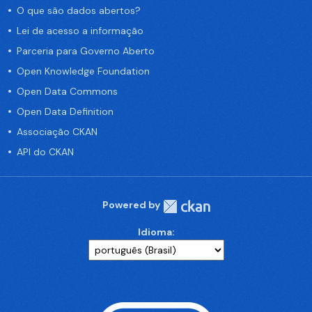
O que são dados abertos?
Lei de acesso a informação
Parceria para Governo Aberto
Open Knowledge Foundation
Open Data Commons
Open Data Definition
Associação CKAN
API do CKAN
Powered by
Idioma