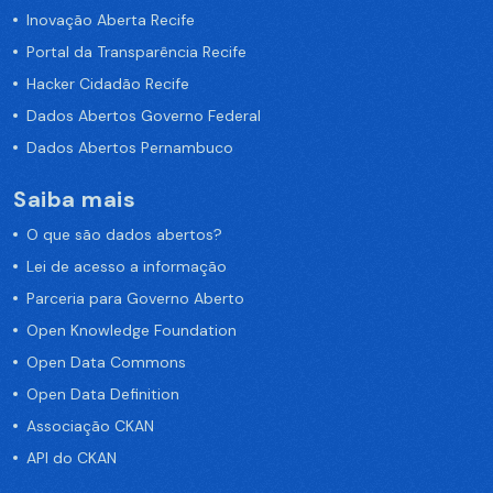
Inovação Aberta Recife
Portal da Transparência Recife
Hacker Cidadão Recife
Dados Abertos Governo Federal
Dados Abertos Pernambuco
Saiba mais
O que são dados abertos?
Lei de acesso a informação
Parceria para Governo Aberto
Open Knowledge Foundation
Open Data Commons
Open Data Definition
Associação CKAN
API do CKAN