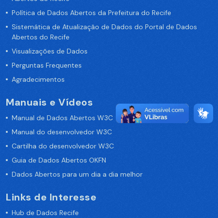
Política de Dados Abertos da Prefeitura do Recife
Sistemática de Atualização de Dados do Portal de Dados
Abertos do Recife
Visualizações de Dados
Perguntas Frequentes
Agradecimentos
Manuais e Vídeos
Manual de Dados Abertos W3C
Manual do desenvolvedor W3C
Cartilha do desenvolvedor W3C
Guia de Dados Abertos OKFN
Dados Abertos para um dia a dia melhor
Links de Interesse
Hub de Dados Recife