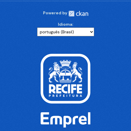
Powered by
Idioma