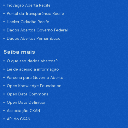
Inovação Aberta Recife
Portal da Transparência Recife
Hacker Cidadão Recife
Dados Abertos Governo Federal
Dados Abertos Pernambuco
Saiba mais
O que são dados abertos?
Lei de acesso a informação
Parceria para Governo Aberto
Open Knowledge Foundation
Open Data Commons
Open Data Definition
Associação CKAN
API do CKAN