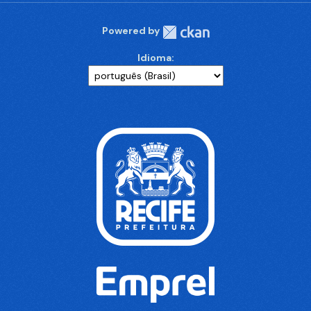
Powered by
Idioma