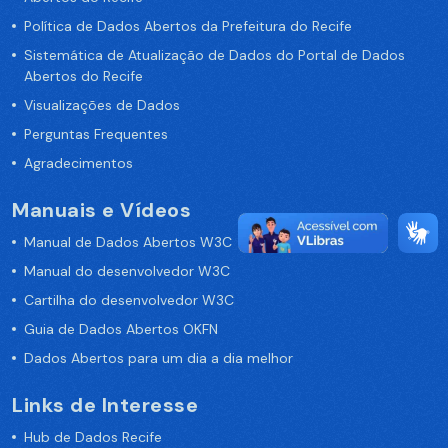
Política de Dados Abertos da Prefeitura do Recife
Sistemática de Atualização de Dados do Portal de Dados
Abertos do Recife
Visualizações de Dados
Perguntas Frequentes
Agradecimentos
Manuais e Vídeos
Manual de Dados Abertos W3C
Manual do desenvolvedor W3C
Cartilha do desenvolvedor W3C
Guia de Dados Abertos OKFN
Dados Abertos para um dia a dia melhor
Links de Interesse
Hub de Dados Recife