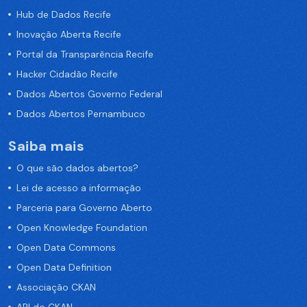
Hub de Dados Recife
Inovação Aberta Recife
Portal da Transparência Recife
Hacker Cidadão Recife
Dados Abertos Governo Federal
Dados Abertos Pernambuco
Saiba mais
O que são dados abertos?
Lei de acesso a informação
Parceria para Governo Aberto
Open Knowledge Foundation
Open Data Commons
Open Data Definition
Associação CKAN