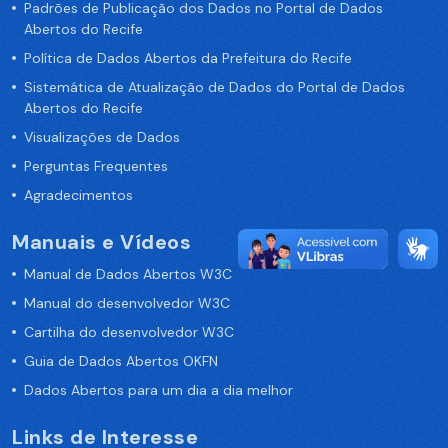
Padrões de Publicação dos Dados no Portal de Dados
Abertos do Recife
Política de Dados Abertos da Prefeitura do Recife
Sistemática de Atualização de Dados do Portal de Dados
Abertos do Recife
Visualizações de Dados
Perguntas Frequentes
Agradecimentos
Manuais e Vídeos
Manual de Dados Abertos W3C
Manual do desenvolvedor W3C
Cartilha do desenvolvedor W3C
Guia de Dados Abertos OKFN
Dados Abertos para um dia a dia melhor
Links de Interesse