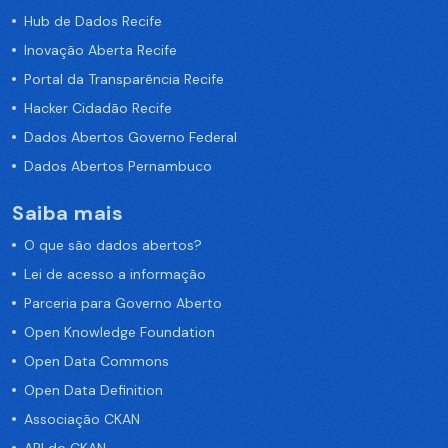
Hub de Dados Recife
Inovação Aberta Recife
Portal da Transparência Recife
Hacker Cidadão Recife
Dados Abertos Governo Federal
Dados Abertos Pernambuco
Saiba mais
O que são dados abertos?
Lei de acesso a informação
Parceria para Governo Aberto
Open Knowledge Foundation
Open Data Commons
Open Data Definition
Associação CKAN