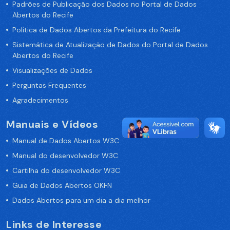
Padrões de Publicação dos Dados no Portal de Dados
Abertos do Recife
Política de Dados Abertos da Prefeitura do Recife
Sistemática de Atualização de Dados do Portal de Dados
Abertos do Recife
Visualizações de Dados
Perguntas Frequentes
Agradecimentos
Manuais e Vídeos
Manual de Dados Abertos W3C
Manual do desenvolvedor W3C
Cartilha do desenvolvedor W3C
Guia de Dados Abertos OKFN
Dados Abertos para um dia a dia melhor
Links de Interesse