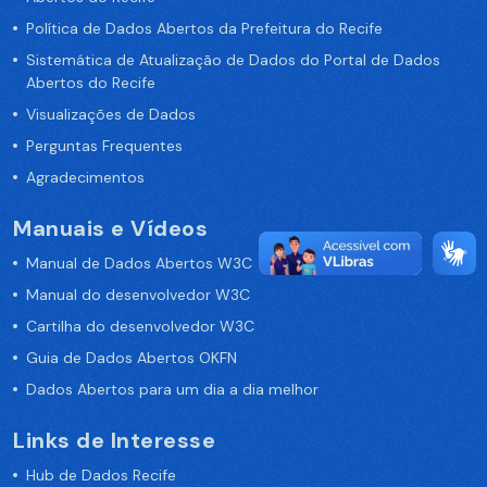
Política de Dados Abertos da Prefeitura do Recife
Sistemática de Atualização de Dados do Portal de Dados
Abertos do Recife
Visualizações de Dados
Perguntas Frequentes
Agradecimentos
Manuais e Vídeos
Manual de Dados Abertos W3C
Manual do desenvolvedor W3C
Cartilha do desenvolvedor W3C
Guia de Dados Abertos OKFN
Dados Abertos para um dia a dia melhor
Links de Interesse
Hub de Dados Recife