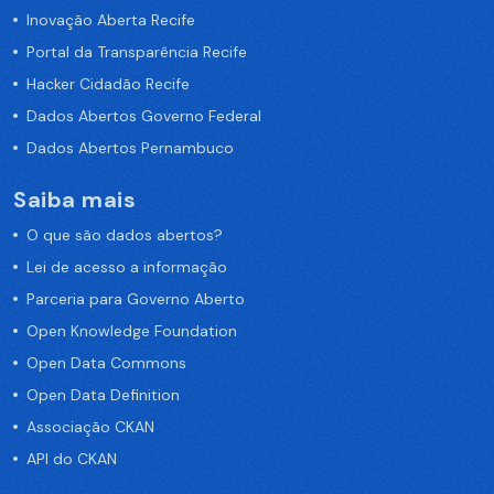
Inovação Aberta Recife
Portal da Transparência Recife
Hacker Cidadão Recife
Dados Abertos Governo Federal
Dados Abertos Pernambuco
Saiba mais
O que são dados abertos?
Lei de acesso a informação
Parceria para Governo Aberto
Open Knowledge Foundation
Open Data Commons
Open Data Definition
Associação CKAN
API do CKAN