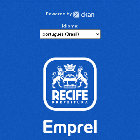
Powered by
Idioma