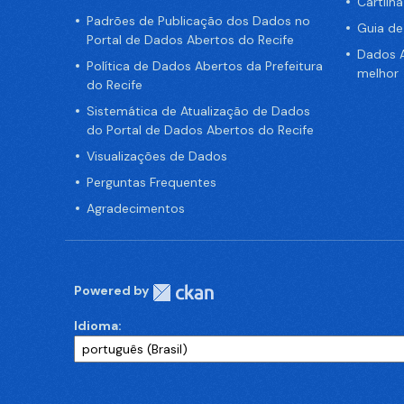
Cartilh
Padrões de Publicação dos Dados no
Guia d
Portal de Dados Abertos do Recife
Dados A
Política de Dados Abertos da Prefeitura
melhor
do Recife
Sistemática de Atualização de Dados
do Portal de Dados Abertos do Recife
Visualizações de Dados
Perguntas Frequentes
Agradecimentos
Powered by
Idioma