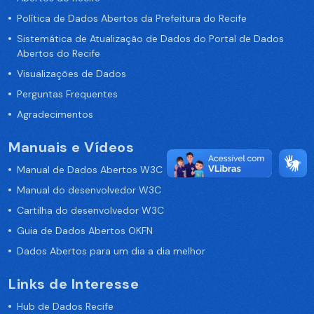
Política de Dados Abertos da Prefeitura do Recife
Sistemática de Atualização de Dados do Portal de Dados
Abertos do Recife
Visualizações de Dados
Perguntas Frequentes
Agradecimentos
Manuais e Vídeos
Manual de Dados Abertos W3C
Manual do desenvolvedor W3C
Cartilha do desenvolvedor W3C
Guia de Dados Abertos OKFN
Dados Abertos para um dia a dia melhor
Links de Interesse
Hub de Dados Recife