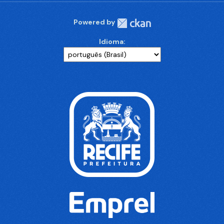
Powered by
Idioma