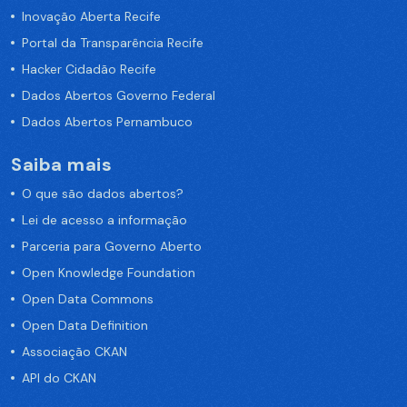
Inovação Aberta Recife
Portal da Transparência Recife
Hacker Cidadão Recife
Dados Abertos Governo Federal
Dados Abertos Pernambuco
Saiba mais
O que são dados abertos?
Lei de acesso a informação
Parceria para Governo Aberto
Open Knowledge Foundation
Open Data Commons
Open Data Definition
Associação CKAN
API do CKAN