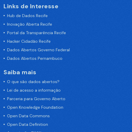
Links de Interesse
Hub de Dados Recife
Inovação Aberta Recife
Portal da Transparência Recife
Hacker Cidadão Recife
Dados Abertos Governo Federal
Dados Abertos Pernambuco
Saiba mais
O que são dados abertos?
Lei de acesso a informação
Parceria para Governo Aberto
Open Knowledge Foundation
Open Data Commons
Open Data Definition