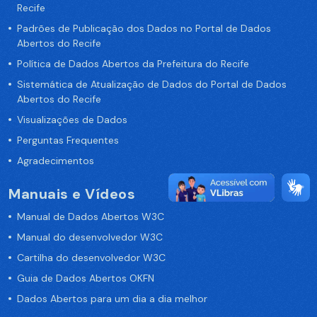
Recife
Padrões de Publicação dos Dados no Portal de Dados
Abertos do Recife
Política de Dados Abertos da Prefeitura do Recife
Sistemática de Atualização de Dados do Portal de Dados
Abertos do Recife
Visualizações de Dados
Perguntas Frequentes
Agradecimentos
Manuais e Vídeos
Manual de Dados Abertos W3C
Manual do desenvolvedor W3C
Cartilha do desenvolvedor W3C
Guia de Dados Abertos OKFN
Dados Abertos para um dia a dia melhor