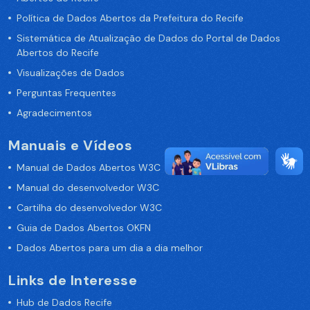
Política de Dados Abertos da Prefeitura do Recife
Sistemática de Atualização de Dados do Portal de Dados
Abertos do Recife
Visualizações de Dados
Perguntas Frequentes
Agradecimentos
Manuais e Vídeos
Manual de Dados Abertos W3C
Manual do desenvolvedor W3C
Cartilha do desenvolvedor W3C
Guia de Dados Abertos OKFN
Dados Abertos para um dia a dia melhor
Links de Interesse
Hub de Dados Recife