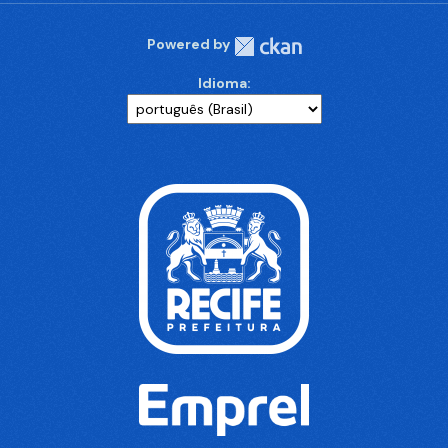
Powered by
Idioma