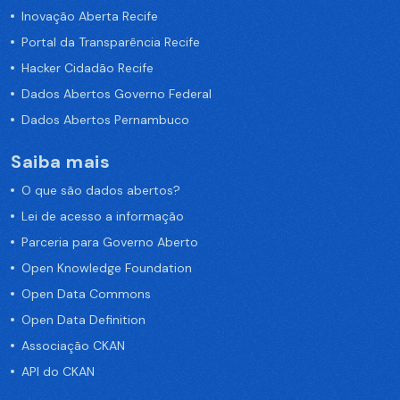
Inovação Aberta Recife
Portal da Transparência Recife
Hacker Cidadão Recife
Dados Abertos Governo Federal
Dados Abertos Pernambuco
Saiba mais
O que são dados abertos?
Lei de acesso a informação
Parceria para Governo Aberto
Open Knowledge Foundation
Open Data Commons
Open Data Definition
Associação CKAN
API do CKAN