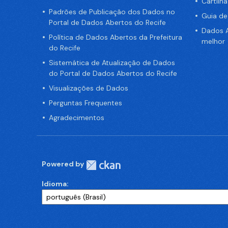
Cartilh
Padrões de Publicação dos Dados no
Guia d
Portal de Dados Abertos do Recife
Dados A
Política de Dados Abertos da Prefeitura
melhor
do Recife
Sistemática de Atualização de Dados
do Portal de Dados Abertos do Recife
Visualizações de Dados
Perguntas Frequentes
Agradecimentos
Powered by
Idioma