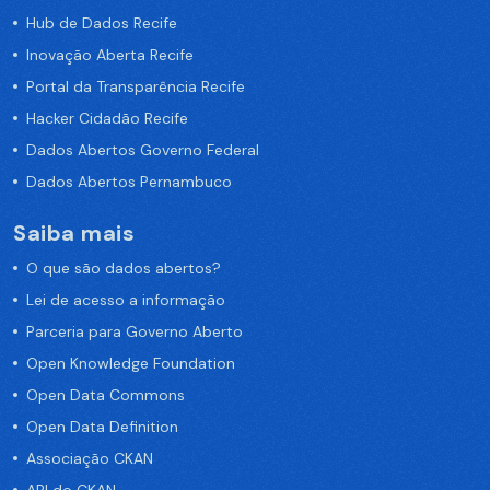
Hub de Dados Recife
Inovação Aberta Recife
Portal da Transparência Recife
Hacker Cidadão Recife
Dados Abertos Governo Federal
Dados Abertos Pernambuco
Saiba mais
O que são dados abertos?
Lei de acesso a informação
Parceria para Governo Aberto
Open Knowledge Foundation
Open Data Commons
Open Data Definition
Associação CKAN