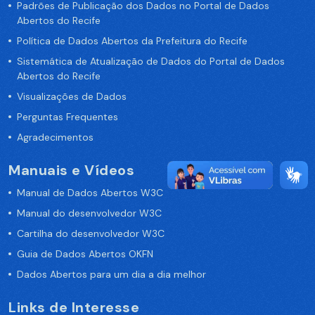
Padrões de Publicação dos Dados no Portal de Dados
Abertos do Recife
Política de Dados Abertos da Prefeitura do Recife
Sistemática de Atualização de Dados do Portal de Dados
Abertos do Recife
Visualizações de Dados
Perguntas Frequentes
Agradecimentos
Manuais e Vídeos
Manual de Dados Abertos W3C
Manual do desenvolvedor W3C
Cartilha do desenvolvedor W3C
Guia de Dados Abertos OKFN
Dados Abertos para um dia a dia melhor
Links de Interesse