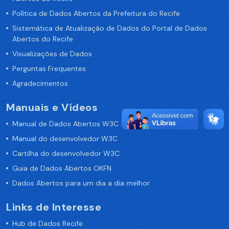
Política de Dados Abertos da Prefeitura do Recife
Sistemática de Atualização de Dados do Portal de Dados
Abertos do Recife
Visualizações de Dados
Perguntas Frequentes
Agradecimentos
Manuais e Vídeos
Manual de Dados Abertos W3C
Manual do desenvolvedor W3C
Cartilha do desenvolvedor W3C
Guia de Dados Abertos OKFN
Dados Abertos para um dia a dia melhor
Links de Interesse
Hub de Dados Recife