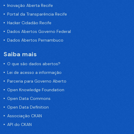
Inovação Aberta Recife
Portal da Transparência Recife
Hacker Cidadão Recife
Dados Abertos Governo Federal
Dados Abertos Pernambuco
Saiba mais
O que são dados abertos?
Lei de acesso a informação
Parceria para Governo Aberto
Open Knowledge Foundation
Open Data Commons
Open Data Definition
Associação CKAN
API do CKAN