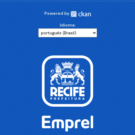
Powered by
Idioma