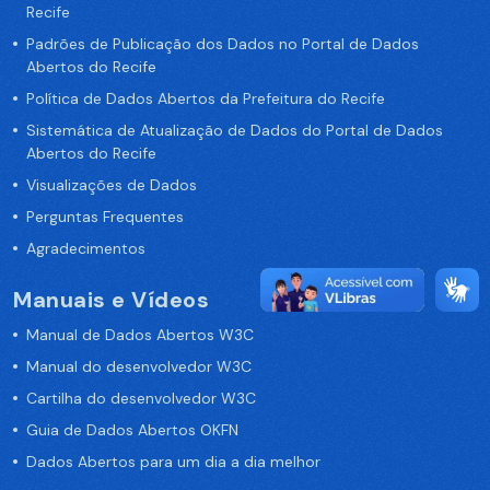
Recife
Padrões de Publicação dos Dados no Portal de Dados
Abertos do Recife
Política de Dados Abertos da Prefeitura do Recife
Sistemática de Atualização de Dados do Portal de Dados
Abertos do Recife
Visualizações de Dados
Perguntas Frequentes
Agradecimentos
Manuais e Vídeos
Manual de Dados Abertos W3C
Manual do desenvolvedor W3C
Cartilha do desenvolvedor W3C
Guia de Dados Abertos OKFN
Dados Abertos para um dia a dia melhor