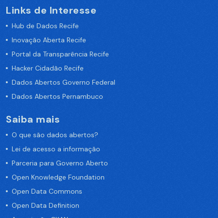
Links de Interesse
Hub de Dados Recife
Inovação Aberta Recife
Portal da Transparência Recife
Hacker Cidadão Recife
Dados Abertos Governo Federal
Dados Abertos Pernambuco
Saiba mais
O que são dados abertos?
Lei de acesso a informação
Parceria para Governo Aberto
Open Knowledge Foundation
Open Data Commons
Open Data Definition