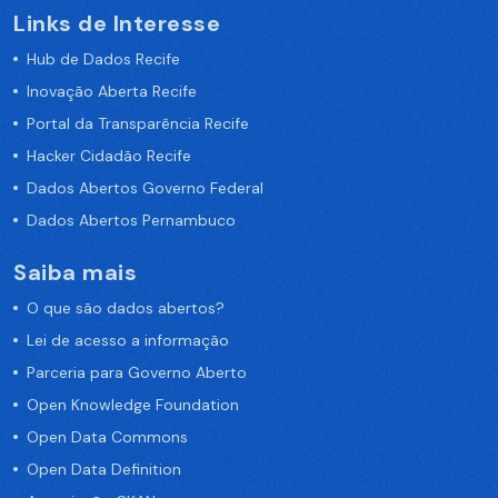
Links de Interesse
Hub de Dados Recife
Inovação Aberta Recife
Portal da Transparência Recife
Hacker Cidadão Recife
Dados Abertos Governo Federal
Dados Abertos Pernambuco
Saiba mais
O que são dados abertos?
Lei de acesso a informação
Parceria para Governo Aberto
Open Knowledge Foundation
Open Data Commons
Open Data Definition