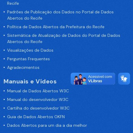
Recife
Padrões de Publicação dos Dados no Portal de Dados
Abertos do Recife
Política de Dados Abertos da Prefeitura do Recife
Sistemática de Atualização de Dados do Portal de Dados
Abertos do Recife
Visualizações de Dados
Perguntas Frequentes
Agradecimentos
Manuais e Vídeos
Manual de Dados Abertos W3C
Manual do desenvolvedor W3C
Cartilha do desenvolvedor W3C
Guia de Dados Abertos OKFN
Dados Abertos para um dia a dia melhor