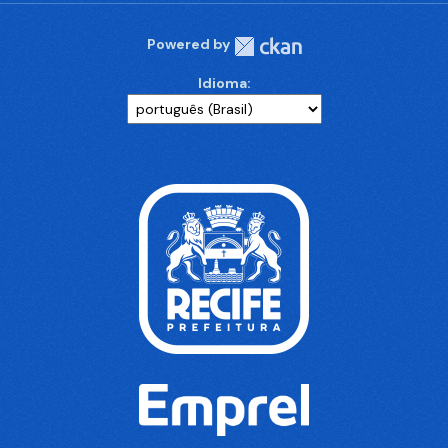
Powered by
Idioma