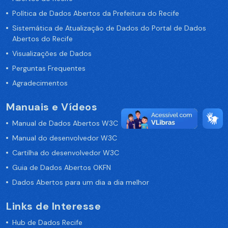
Política de Dados Abertos da Prefeitura do Recife
Sistemática de Atualização de Dados do Portal de Dados
Abertos do Recife
Visualizações de Dados
Perguntas Frequentes
Agradecimentos
Manuais e Vídeos
Manual de Dados Abertos W3C
Manual do desenvolvedor W3C
Cartilha do desenvolvedor W3C
Guia de Dados Abertos OKFN
Dados Abertos para um dia a dia melhor
Links de Interesse
Hub de Dados Recife