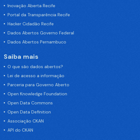
Inovação Aberta Recife
Portal da Transparência Recife
Hacker Cidadão Recife
Dados Abertos Governo Federal
Dados Abertos Pernambuco
Saiba mais
O que são dados abertos?
Lei de acesso a informação
Parceria para Governo Aberto
Open Knowledge Foundation
Open Data Commons
Open Data Definition
Associação CKAN
API do CKAN