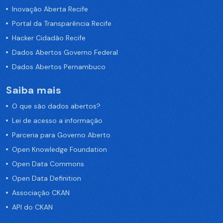
Inovação Aberta Recife
Portal da Transparência Recife
Hacker Cidadão Recife
Dados Abertos Governo Federal
Dados Abertos Pernambuco
Saiba mais
O que são dados abertos?
Lei de acesso a informação
Parceria para Governo Aberto
Open Knowledge Foundation
Open Data Commons
Open Data Definition
Associação CKAN
API do CKAN