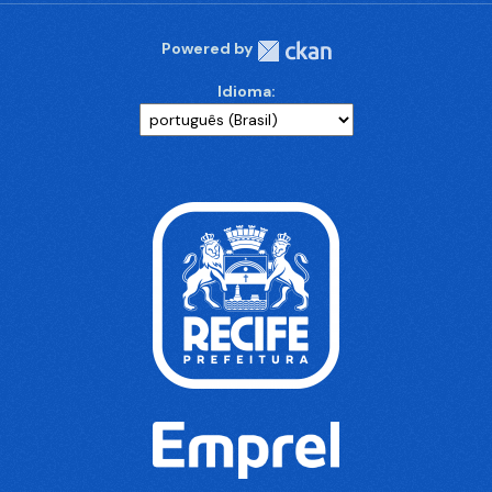
Powered by
Idioma