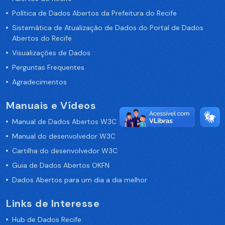
Política de Dados Abertos da Prefeitura do Recife
Sistemática de Atualização de Dados do Portal de Dados
Abertos do Recife
Visualizações de Dados
Perguntas Frequentes
Agradecimentos
Manuais e Vídeos
Manual de Dados Abertos W3C
Manual do desenvolvedor W3C
Cartilha do desenvolvedor W3C
Guia de Dados Abertos OKFN
Dados Abertos para um dia a dia melhor
Links de Interesse
Hub de Dados Recife