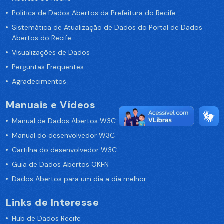
Política de Dados Abertos da Prefeitura do Recife
Sistemática de Atualização de Dados do Portal de Dados
Abertos do Recife
Visualizações de Dados
Perguntas Frequentes
Agradecimentos
Manuais e Vídeos
Manual de Dados Abertos W3C
Manual do desenvolvedor W3C
Cartilha do desenvolvedor W3C
Guia de Dados Abertos OKFN
Dados Abertos para um dia a dia melhor
Links de Interesse
Hub de Dados Recife