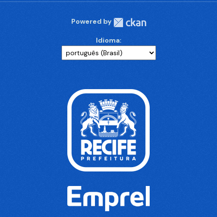
Powered by
Idioma