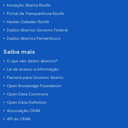
Inovação Aberta Recife
Portal da Transparência Recife
Hacker Cidadão Recife
Dados Abertos Governo Federal
Dados Abertos Pernambuco
Saiba mais
O que são dados abertos?
Lei de acesso a informação
Parceria para Governo Aberto
Open Knowledge Foundation
Open Data Commons
Open Data Definition
Associação CKAN
API do CKAN