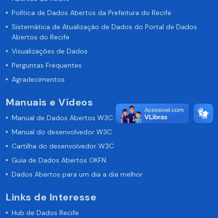
Política de Dados Abertos da Prefeitura do Recife
Sistemática de Atualização de Dados do Portal de Dados
Abertos do Recife
Visualizações de Dados
Perguntas Frequentes
Agradecimentos
Manuais e Vídeos
Manual de Dados Abertos W3C
Manual do desenvolvedor W3C
Cartilha do desenvolvedor W3C
Guia de Dados Abertos OKFN
Dados Abertos para um dia a dia melhor
Links de Interesse
Hub de Dados Recife