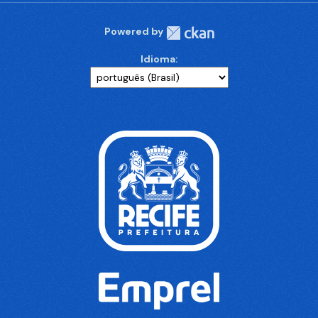
Powered by
Idioma