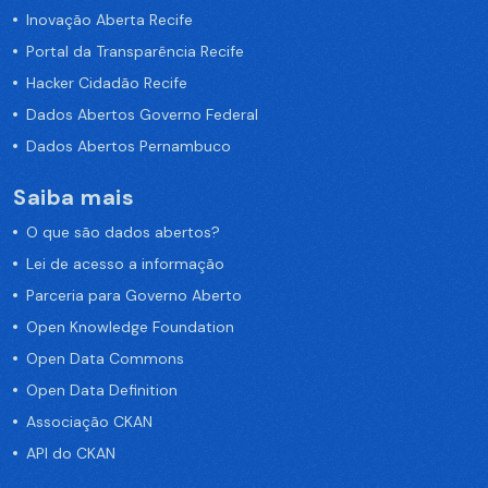
Inovação Aberta Recife
Portal da Transparência Recife
Hacker Cidadão Recife
Dados Abertos Governo Federal
Dados Abertos Pernambuco
Saiba mais
O que são dados abertos?
Lei de acesso a informação
Parceria para Governo Aberto
Open Knowledge Foundation
Open Data Commons
Open Data Definition
Associação CKAN
API do CKAN