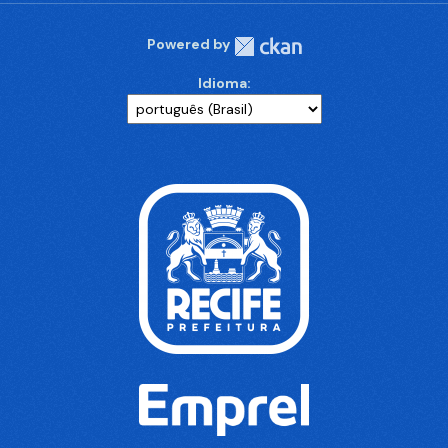
Powered by
Idioma