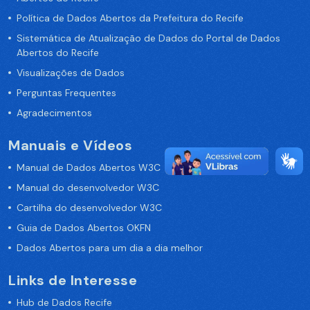
Política de Dados Abertos da Prefeitura do Recife
Sistemática de Atualização de Dados do Portal de Dados
Abertos do Recife
Visualizações de Dados
Perguntas Frequentes
Agradecimentos
Manuais e Vídeos
Manual de Dados Abertos W3C
Manual do desenvolvedor W3C
Cartilha do desenvolvedor W3C
Guia de Dados Abertos OKFN
Dados Abertos para um dia a dia melhor
Links de Interesse
Hub de Dados Recife