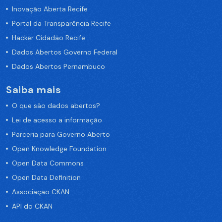
Inovação Aberta Recife
Portal da Transparência Recife
Hacker Cidadão Recife
Dados Abertos Governo Federal
Dados Abertos Pernambuco
Saiba mais
O que são dados abertos?
Lei de acesso a informação
Parceria para Governo Aberto
Open Knowledge Foundation
Open Data Commons
Open Data Definition
Associação CKAN
API do CKAN