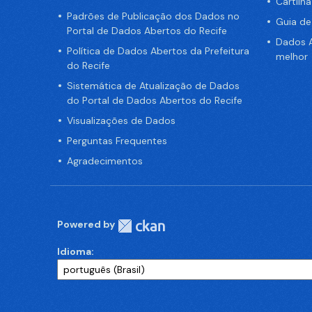
Cartilh
Padrões de Publicação dos Dados no
Guia d
Portal de Dados Abertos do Recife
Dados A
Política de Dados Abertos da Prefeitura
melhor
do Recife
Sistemática de Atualização de Dados
do Portal de Dados Abertos do Recife
Visualizações de Dados
Perguntas Frequentes
Agradecimentos
Powered by
Idioma