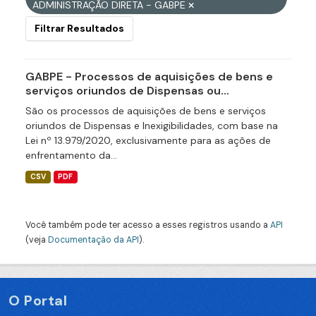
ADMINISTRAÇÃO DIRETA - GABPE
Filtrar Resultados
GABPE - Processos de aquisições de bens e
serviços oriundos de Dispensas ou...
São os processos de aquisições de bens e serviços
oriundos de Dispensas e Inexigibilidades, com base na
Lei nº 13.979/2020, exclusivamente para as ações de
enfrentamento da...
CSV
PDF
Você também pode ter acesso a esses registros usando a
API
(veja
Documentação da API
).
O Portal