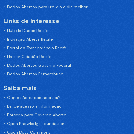
Dados Abertos para um dia a dia melhor
Links de Interesse
Hub de Dados Recife
Inovação Aberta Recife
Portal da Transparência Recife
Hacker Cidadão Recife
Dados Abertos Governo Federal
Dados Abertos Pernambuco
Saiba mais
O que são dados abertos?
Lei de acesso a informação
Parceria para Governo Aberto
Open Knowledge Foundation
Open Data Commons