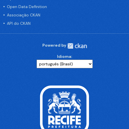
Open Data Definition
Associação CKAN
API do CKAN
Powered by
Idioma