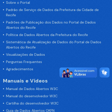
Sobre o Portal
Padrão de Serviço de Dados da Prefeitura da Cidade de
Recife
Padrões de Publicação dos Dados no Portal de Dados
Abertos do Recife
Política de Dados Abertos da Prefeitura do Recife
Sistemática de Atualização de Dados do Portal de Dados
Abertos do Recife
Visualizações de Dados
Perguntas Frequentes
Agradecimentos
Manuais e Vídeos
Manual de Dados Abertos W3C
Manual do desenvolvedor W3C
Cartilha do desenvolvedor W3C
Guia de Dados Abertos OKFN