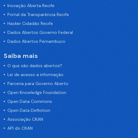
Inovação Aberta Recife
Portal da Transparência Recife
Hacker Cidadão Recife
Dados Abertos Governo Federal
Dados Abertos Pernambuco
Saiba mais
O que são dados abertos?
Lei de acesso a informação
Parceria para Governo Aberto
Open Knowledge Foundation
Open Data Commons
Open Data Definition
Associação CKAN
API do CKAN