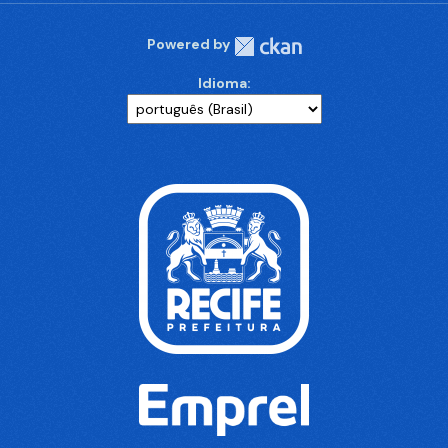
Powered by
Idioma