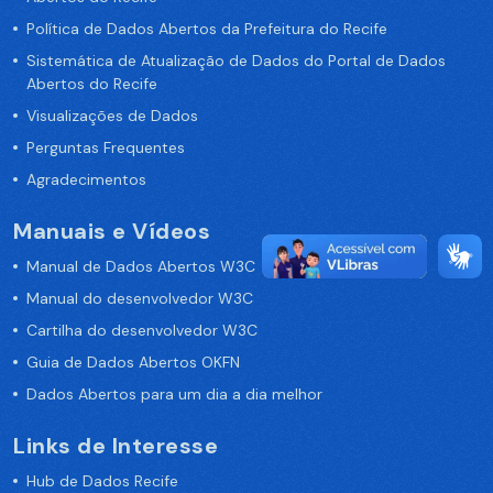
Política de Dados Abertos da Prefeitura do Recife
Sistemática de Atualização de Dados do Portal de Dados
Abertos do Recife
Visualizações de Dados
Perguntas Frequentes
Agradecimentos
Manuais e Vídeos
Manual de Dados Abertos W3C
Manual do desenvolvedor W3C
Cartilha do desenvolvedor W3C
Guia de Dados Abertos OKFN
Dados Abertos para um dia a dia melhor
Links de Interesse
Hub de Dados Recife