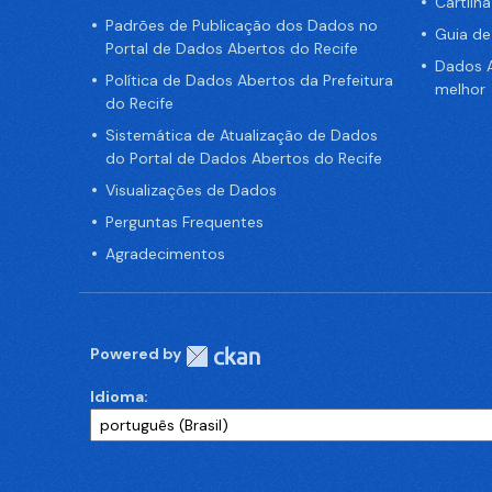
Cartilh
Padrões de Publicação dos Dados no
Guia d
Portal de Dados Abertos do Recife
Dados A
Política de Dados Abertos da Prefeitura
melhor
do Recife
Sistemática de Atualização de Dados
do Portal de Dados Abertos do Recife
Visualizações de Dados
Perguntas Frequentes
Agradecimentos
Powered by
Idioma