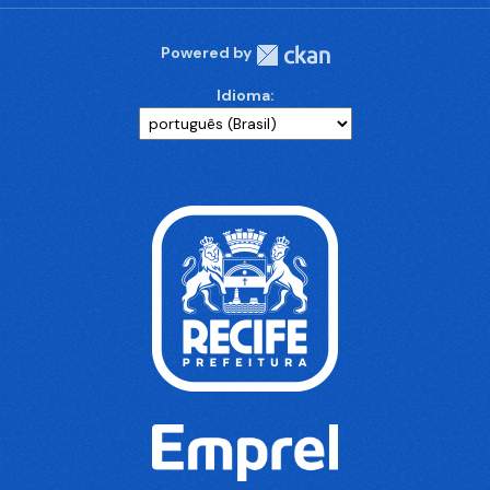
Powered by
Idioma