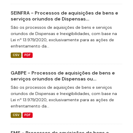
SEINFRA - Processos de aquisições de bens e
serviços oriundos de Dispensas...
São os processos de aquisições de bens e serviços
oriundos de Dispensas e Inexigibilidades, com base na
Lei nº 13.979/2020, exclusivamente para as ações de
enfrentamento da...
CSV
PDF
GABPE - Processos de aquisições de bens e
serviços oriundos de Dispensas ou...
São os processos de aquisições de bens e serviços
oriundos de Dispensas e Inexigibilidades, com base na
Lei nº 13.979/2020, exclusivamente para as ações de
enfrentamento da...
CSV
PDF
FMS - Processos de aquisições de bens e