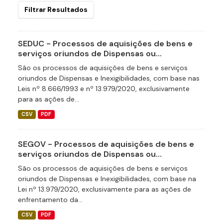
Filtrar Resultados
SEDUC - Processos de aquisições de bens e
serviços oriundos de Dispensas ou...
São os processos de aquisições de bens e serviços
oriundos de Dispensas e Inexigibilidades, com base nas
Leis nº 8.666/1993 e nº 13.979/2020, exclusivamente
para as ações de...
CSV
PDF
SEGOV - Processos de aquisições de bens e
serviços oriundos de Dispensas ou...
São os processos de aquisições de bens e serviços
oriundos de Dispensas e Inexigibilidades, com base na
Lei nº 13.979/2020, exclusivamente para as ações de
enfrentamento da...
CSV
PDF