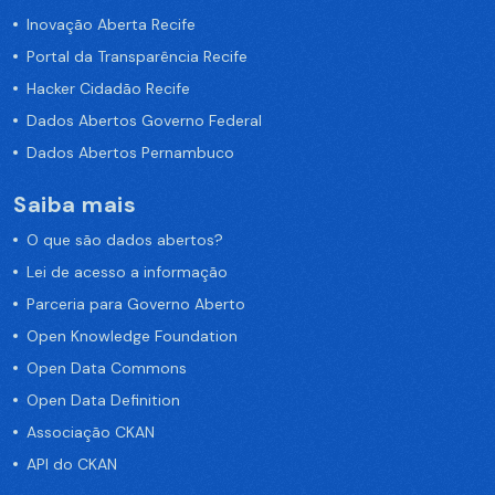
Inovação Aberta Recife
Portal da Transparência Recife
Hacker Cidadão Recife
Dados Abertos Governo Federal
Dados Abertos Pernambuco
Saiba mais
O que são dados abertos?
Lei de acesso a informação
Parceria para Governo Aberto
Open Knowledge Foundation
Open Data Commons
Open Data Definition
Associação CKAN
API do CKAN