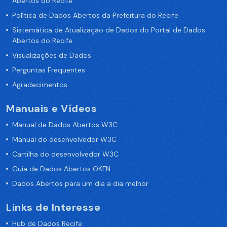
Abertos do Recife
Política de Dados Abertos da Prefeitura do Recife
Sistemática de Atualização de Dados do Portal de Dados
Abertos do Recife
Visualizações de Dados
Perguntas Frequentes
Agradecimentos
Manuais e Vídeos
Manual de Dados Abertos W3C
Manual do desenvolvedor W3C
Cartilha do desenvolvedor W3C
Guia de Dados Abertos OKFN
Dados Abertos para um dia a dia melhor
Links de Interesse
Hub de Dados Recife