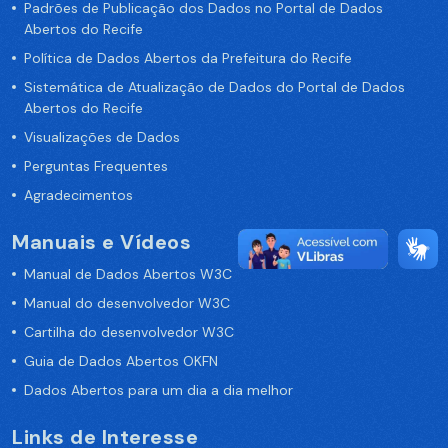
Padrões de Publicação dos Dados no Portal de Dados
Abertos do Recife
Política de Dados Abertos da Prefeitura do Recife
Sistemática de Atualização de Dados do Portal de Dados
Abertos do Recife
Visualizações de Dados
Perguntas Frequentes
Agradecimentos
Manuais e Vídeos
Manual de Dados Abertos W3C
Manual do desenvolvedor W3C
Cartilha do desenvolvedor W3C
Guia de Dados Abertos OKFN
Dados Abertos para um dia a dia melhor
Links de Interesse