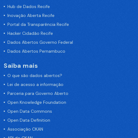
Hub de Dados Recife
Inovação Aberta Recife
Portal da Transparência Recife
Hacker Cidadão Recife
Dados Abertos Governo Federal
Dados Abertos Pernambuco
Saiba mais
O que são dados abertos?
Lei de acesso a informação
Parceria para Governo Aberto
Open Knowledge Foundation
Open Data Commons
Open Data Definition
Associação CKAN