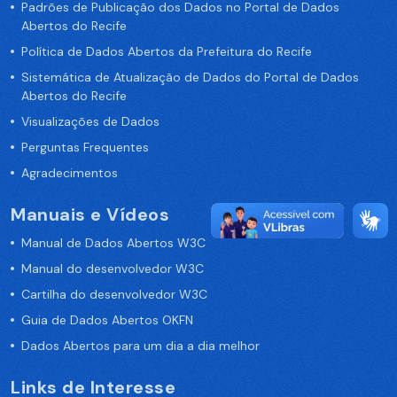
Padrões de Publicação dos Dados no Portal de Dados
Abertos do Recife
Política de Dados Abertos da Prefeitura do Recife
Sistemática de Atualização de Dados do Portal de Dados
Abertos do Recife
Visualizações de Dados
Perguntas Frequentes
Agradecimentos
Manuais e Vídeos
Manual de Dados Abertos W3C
Manual do desenvolvedor W3C
Cartilha do desenvolvedor W3C
Guia de Dados Abertos OKFN
Dados Abertos para um dia a dia melhor
Links de Interesse