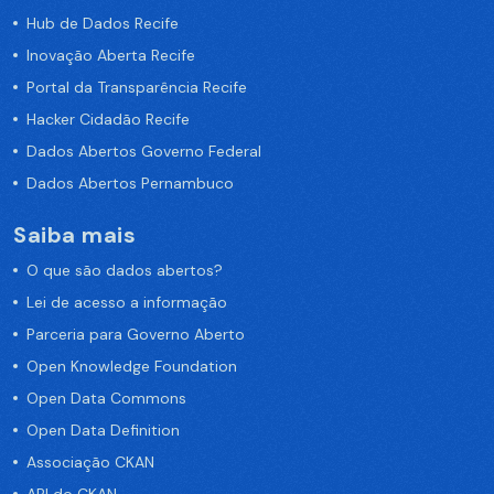
Hub de Dados Recife
Inovação Aberta Recife
Portal da Transparência Recife
Hacker Cidadão Recife
Dados Abertos Governo Federal
Dados Abertos Pernambuco
Saiba mais
O que são dados abertos?
Lei de acesso a informação
Parceria para Governo Aberto
Open Knowledge Foundation
Open Data Commons
Open Data Definition
Associação CKAN