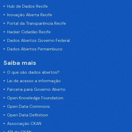
Hub de Dados Recife
Inovação Aberta Recife
Portal da Transparência Recife
Hacker Cidadão Recife
Dados Abertos Governo Federal
Dados Abertos Pernambuco
Saiba mais
O que são dados abertos?
Lei de acesso a informação
Parceria para Governo Aberto
Open Knowledge Foundation
Open Data Commons
Open Data Definition
Associação CKAN