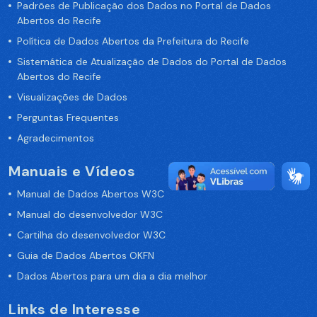
Padrões de Publicação dos Dados no Portal de Dados
Abertos do Recife
Política de Dados Abertos da Prefeitura do Recife
Sistemática de Atualização de Dados do Portal de Dados
Abertos do Recife
Visualizações de Dados
Perguntas Frequentes
Agradecimentos
Manuais e Vídeos
Manual de Dados Abertos W3C
Manual do desenvolvedor W3C
Cartilha do desenvolvedor W3C
Guia de Dados Abertos OKFN
Dados Abertos para um dia a dia melhor
Links de Interesse