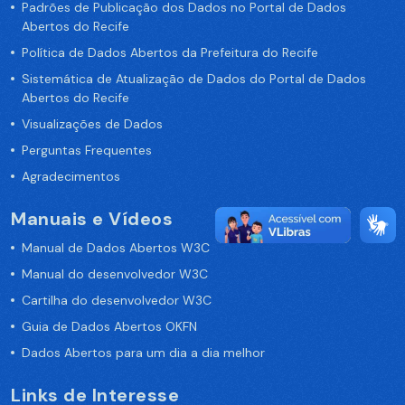
Padrões de Publicação dos Dados no Portal de Dados
Abertos do Recife
Política de Dados Abertos da Prefeitura do Recife
Sistemática de Atualização de Dados do Portal de Dados
Abertos do Recife
Visualizações de Dados
Perguntas Frequentes
Agradecimentos
Manuais e Vídeos
Manual de Dados Abertos W3C
Manual do desenvolvedor W3C
Cartilha do desenvolvedor W3C
Guia de Dados Abertos OKFN
Dados Abertos para um dia a dia melhor
Links de Interesse