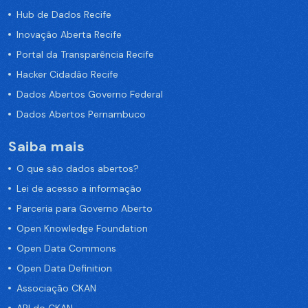
Hub de Dados Recife
Inovação Aberta Recife
Portal da Transparência Recife
Hacker Cidadão Recife
Dados Abertos Governo Federal
Dados Abertos Pernambuco
Saiba mais
O que são dados abertos?
Lei de acesso a informação
Parceria para Governo Aberto
Open Knowledge Foundation
Open Data Commons
Open Data Definition
Associação CKAN