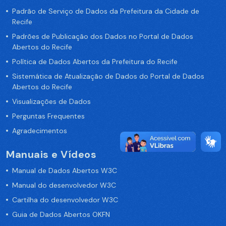
Padrão de Serviço de Dados da Prefeitura da Cidade de
Recife
Padrões de Publicação dos Dados no Portal de Dados
Abertos do Recife
Política de Dados Abertos da Prefeitura do Recife
Sistemática de Atualização de Dados do Portal de Dados
Abertos do Recife
Visualizações de Dados
Perguntas Frequentes
Agradecimentos
Manuais e Vídeos
Manual de Dados Abertos W3C
Manual do desenvolvedor W3C
Cartilha do desenvolvedor W3C
Guia de Dados Abertos OKFN