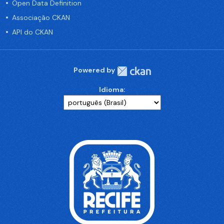
Open Data Definition
Associação CKAN
API do CKAN
Powered by
Idioma