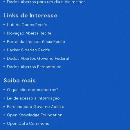
Dados Abertos para um dia a dia melhor
Links de Interesse
Hub de Dados Recife
Inovação Aberta Recife
Portal da Transparência Recife
Hacker Cidadão Recife
Dados Abertos Governo Federal
Dados Abertos Pernambuco
Saiba mais
O que são dados abertos?
Lei de acesso a informação
Parceria para Governo Aberto
Open Knowledge Foundation
Open Data Commons