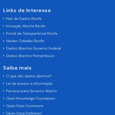
Links de Interesse
Hub de Dados Recife
Inovação Aberta Recife
Portal da Transparência Recife
Hacker Cidadão Recife
Dados Abertos Governo Federal
Dados Abertos Pernambuco
Saiba mais
O que são dados abertos?
Lei de acesso a informação
Parceria para Governo Aberto
Open Knowledge Foundation
Open Data Commons
Open Data Definition