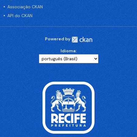
Associação CKAN
API do CKAN
Powered by
Idioma