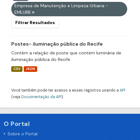
Empresa de Manutenção e Limpeza Urbana -
EMLURB
Filtrar Resultados
Postes- iluminação pública do Recife
Contém a relação de poste que contém luminária de
iluminação pública do Recife
CSV
JSON
Você também pode ter acesso a esses registros usando a
API
(veja
Documentação da API
).
O Portal
Sobre o Portal