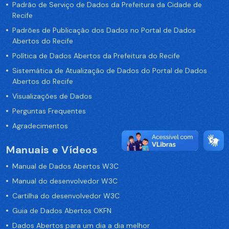
Padrão de Serviço de Dados da Prefeitura da Cidade de
Recife
Padrões de Publicação dos Dados no Portal de Dados
Abertos do Recife
Política de Dados Abertos da Prefeitura do Recife
Sistemática de Atualização de Dados do Portal de Dados
Abertos do Recife
Visualizações de Dados
Perguntas Frequentes
Agradecimentos
Manuais e Vídeos
Manual de Dados Abertos W3C
Manual do desenvolvedor W3C
Cartilha do desenvolvedor W3C
Guia de Dados Abertos OKFN
Dados Abertos para um dia a dia melhor