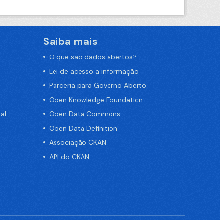
Saiba mais
O que são dados abertos?
Lei de acesso a informação
Parceria para Governo Aberto
Open Knowledge Foundation
al
Open Data Commons
Open Data Definition
Associação CKAN
API do CKAN