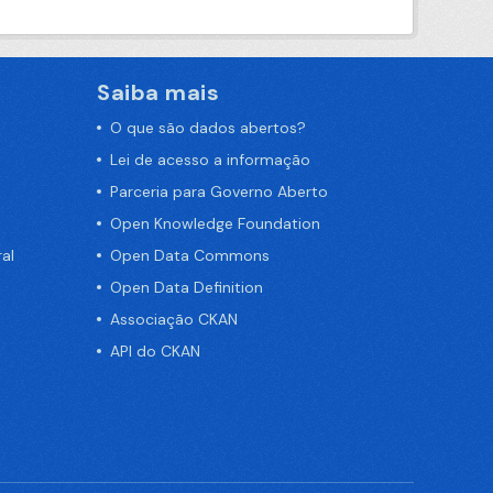
Saiba mais
O que são dados abertos?
Lei de acesso a informação
Parceria para Governo Aberto
Open Knowledge Foundation
al
Open Data Commons
Open Data Definition
Associação CKAN
API do CKAN