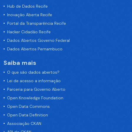
Hub de Dados Recife
Inovação Aberta Recife
Portal da Transparência Recife
Hacker Cidadão Recife
Dados Abertos Governo Federal
Dados Abertos Pernambuco
Saiba mais
O que são dados abertos?
Lei de acesso a informação
Parceria para Governo Aberto
Open Knowledge Foundation
Open Data Commons
Open Data Definition
Associação CKAN