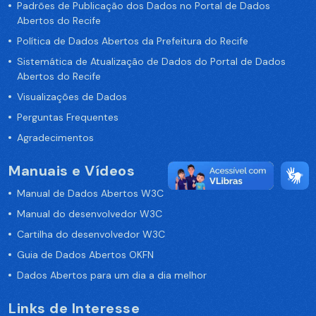
Padrões de Publicação dos Dados no Portal de Dados
Abertos do Recife
Política de Dados Abertos da Prefeitura do Recife
Sistemática de Atualização de Dados do Portal de Dados
Abertos do Recife
Visualizações de Dados
Perguntas Frequentes
Agradecimentos
Manuais e Vídeos
Manual de Dados Abertos W3C
Manual do desenvolvedor W3C
Cartilha do desenvolvedor W3C
Guia de Dados Abertos OKFN
Dados Abertos para um dia a dia melhor
Links de Interesse