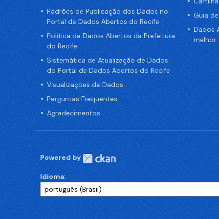
Cartilh
Padrões de Publicação dos Dados no
Guia d
Portal de Dados Abertos do Recife
Dados A
Política de Dados Abertos da Prefeitura
melhor
do Recife
Sistemática de Atualização de Dados
do Portal de Dados Abertos do Recife
Visualizações de Dados
Perguntas Frequentes
Agradecimentos
Powered by
Idioma