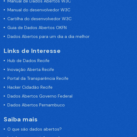
Manual de Dados Abertos W3C
Manual do desenvolvedor W3C
Cartilha do desenvolvedor W3C
Guia de Dados Abertos OKFN
Dados Abertos para um dia a dia melhor
Links de Interesse
Hub de Dados Recife
Inovação Aberta Recife
Portal da Transparência Recife
Hacker Cidadão Recife
Dados Abertos Governo Federal
Dados Abertos Pernambuco
Saiba mais
O que são dados abertos?