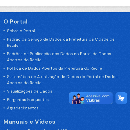
O Portal
Sobre o Portal
Padrão de Serviço de Dados da Prefeitura da Cidade de
Recife
Padrões de Publicação dos Dados no Portal de Dados
Abertos do Recife
Política de Dados Abertos da Prefeitura do Recife
Sistemática de Atualização de Dados do Portal de Dados
Abertos do Recife
Visualizações de Dados
Perguntas Frequentes
Agradecimentos
Manuais e Vídeos