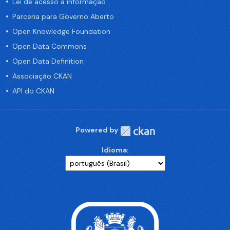
Lei de acesso a informação
Parceria para Governo Aberto
Open Knowledge Foundation
Open Data Commons
Open Data Definition
Associação CKAN
API do CKAN
Powered by
Idioma