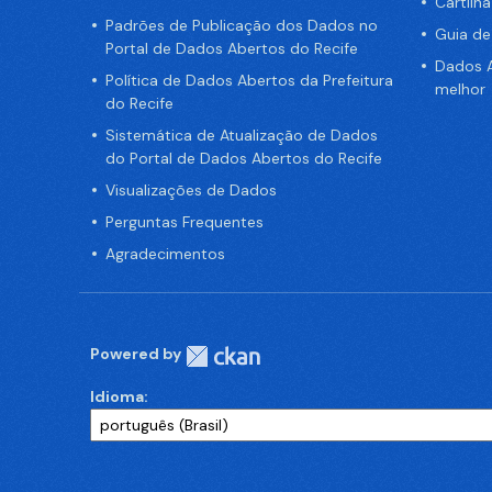
Cartilh
Padrões de Publicação dos Dados no
Guia d
Portal de Dados Abertos do Recife
Dados A
Política de Dados Abertos da Prefeitura
melhor
do Recife
Sistemática de Atualização de Dados
do Portal de Dados Abertos do Recife
Visualizações de Dados
Perguntas Frequentes
Agradecimentos
Powered by
Idioma