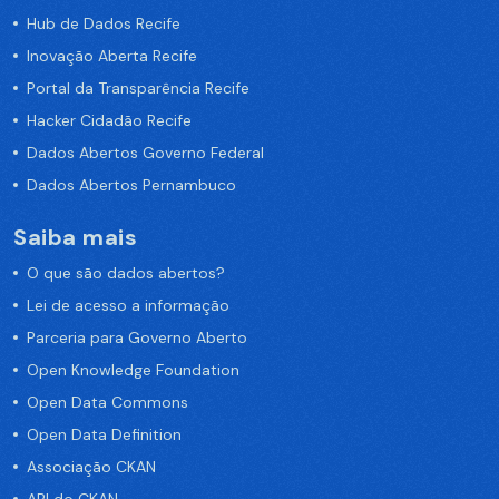
Hub de Dados Recife
Inovação Aberta Recife
Portal da Transparência Recife
Hacker Cidadão Recife
Dados Abertos Governo Federal
Dados Abertos Pernambuco
Saiba mais
O que são dados abertos?
Lei de acesso a informação
Parceria para Governo Aberto
Open Knowledge Foundation
Open Data Commons
Open Data Definition
Associação CKAN