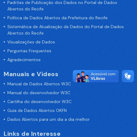
Padrões de Publicação dos Dados no Portal de Dados
Abertos do Recife
Política de Dados Abertos da Prefeitura do Recife
Sistemática de Atualização de Dados do Portal de Dados
Abertos do Recife
Visualizações de Dados
Perguntas Frequentes
Agradecimentos
Manuais e Vídeos
Manual de Dados Abertos W3C
Manual do desenvolvedor W3C
Cartilha do desenvolvedor W3C
Guia de Dados Abertos OKFN
Dados Abertos para um dia a dia melhor
Links de Interesse