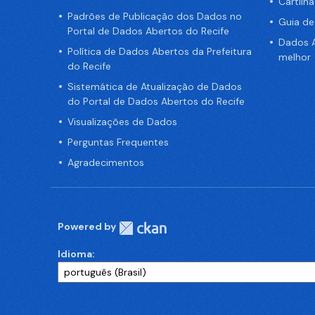
Cartilh
Padrões de Publicação dos Dados no
Guia d
Portal de Dados Abertos do Recife
Dados A
Política de Dados Abertos da Prefeitura
melhor
do Recife
Sistemática de Atualização de Dados
do Portal de Dados Abertos do Recife
Visualizações de Dados
Perguntas Frequentes
Agradecimentos
Powered by
Idioma