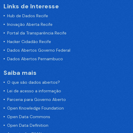
Links de Interesse
Hub de Dados Recife
Inovação Aberta Recife
Portal da Transparência Recife
Hacker Cidadão Recife
Dados Abertos Governo Federal
Dados Abertos Pernambuco
Saiba mais
O que são dados abertos?
Lei de acesso a informação
Parceria para Governo Aberto
Open Knowledge Foundation
Open Data Commons
Open Data Definition