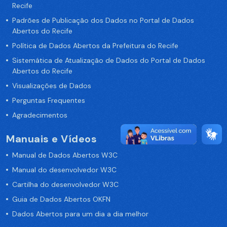
Recife
Padrões de Publicação dos Dados no Portal de Dados
Abertos do Recife
Política de Dados Abertos da Prefeitura do Recife
Sistemática de Atualização de Dados do Portal de Dados
Abertos do Recife
Visualizações de Dados
Perguntas Frequentes
Agradecimentos
Manuais e Vídeos
Manual de Dados Abertos W3C
Manual do desenvolvedor W3C
Cartilha do desenvolvedor W3C
Guia de Dados Abertos OKFN
Dados Abertos para um dia a dia melhor