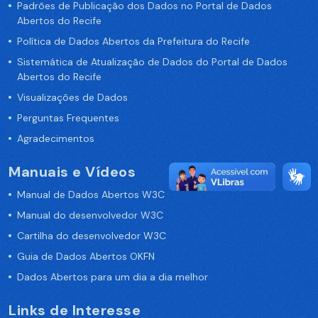
Padrões de Publicação dos Dados no Portal de Dados
Abertos do Recife
Política de Dados Abertos da Prefeitura do Recife
Sistemática de Atualização de Dados do Portal de Dados
Abertos do Recife
Visualizações de Dados
Perguntas Frequentes
Agradecimentos
Manuais e Vídeos
Manual de Dados Abertos W3C
Manual do desenvolvedor W3C
Cartilha do desenvolvedor W3C
Guia de Dados Abertos OKFN
Dados Abertos para um dia a dia melhor
Links de Interesse