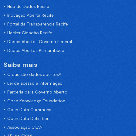
Hub de Dados Recife
Inovação Aberta Recife
Portal da Transparência Recife
Hacker Cidadão Recife
Dados Abertos Governo Federal
Dados Abertos Pernambuco
Saiba mais
O que são dados abertos?
Lei de acesso a informação
Parceria para Governo Aberto
Open Knowledge Foundation
Open Data Commons
Open Data Definition
Associação CKAN