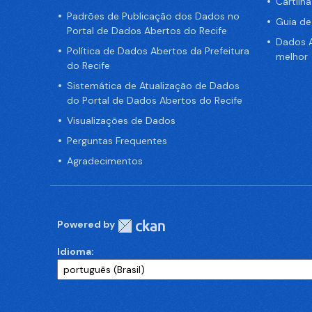
Cartilh
Padrões de Publicação dos Dados no
Guia d
Portal de Dados Abertos do Recife
Dados A
Política de Dados Abertos da Prefeitura
melhor
do Recife
Sistemática de Atualização de Dados
do Portal de Dados Abertos do Recife
Visualizações de Dados
Perguntas Frequentes
Agradecimentos
Powered by
Idioma