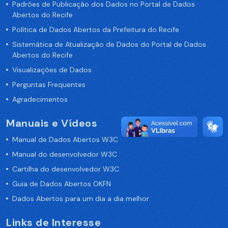
Padrões de Publicação dos Dados no Portal de Dados
Abertos do Recife
Política de Dados Abertos da Prefeitura do Recife
Sistemática de Atualização de Dados do Portal de Dados
Abertos do Recife
Visualizações de Dados
Perguntas Frequentes
Agradecimentos
Manuais e Vídeos
Manual de Dados Abertos W3C
Manual do desenvolvedor W3C
Cartilha do desenvolvedor W3C
Guia de Dados Abertos OKFN
Dados Abertos para um dia a dia melhor
Links de Interesse