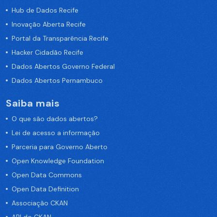
Hub de Dados Recife
Inovação Aberta Recife
Portal da Transparência Recife
Hacker Cidadão Recife
Dados Abertos Governo Federal
Dados Abertos Pernambuco
Saiba mais
O que são dados abertos?
Lei de acesso a informação
Parceria para Governo Aberto
Open Knowledge Foundation
Open Data Commons
Open Data Definition
Associação CKAN