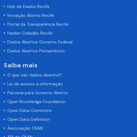
Hub de Dados Recife
Inovação Aberta Recife
Portal da Transparência Recife
Hacker Cidadão Recife
Dados Abertos Governo Federal
Dados Abertos Pernambuco
Saiba mais
O que são dados abertos?
Lei de acesso a informação
Parceria para Governo Aberto
Open Knowledge Foundation
Open Data Commons
Open Data Definition
Associação CKAN