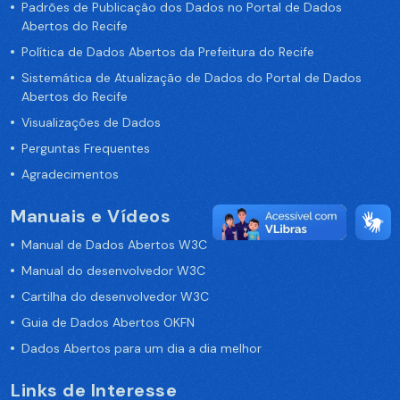
Padrões de Publicação dos Dados no Portal de Dados
Abertos do Recife
Política de Dados Abertos da Prefeitura do Recife
Sistemática de Atualização de Dados do Portal de Dados
Abertos do Recife
Visualizações de Dados
Perguntas Frequentes
Agradecimentos
Manuais e Vídeos
Manual de Dados Abertos W3C
Manual do desenvolvedor W3C
Cartilha do desenvolvedor W3C
Guia de Dados Abertos OKFN
Dados Abertos para um dia a dia melhor
Links de Interesse