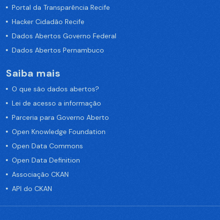
Portal da Transparência Recife
Hacker Cidadão Recife
Dados Abertos Governo Federal
Dados Abertos Pernambuco
Saiba mais
O que são dados abertos?
Lei de acesso a informação
Parceria para Governo Aberto
Open Knowledge Foundation
Open Data Commons
Open Data Definition
Associação CKAN
API do CKAN