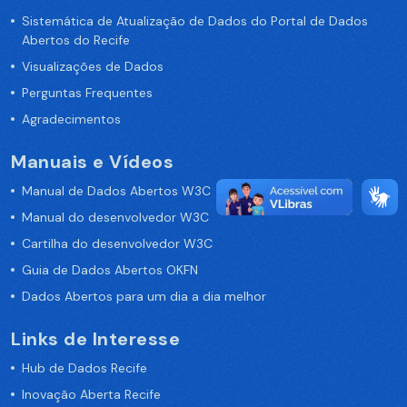
Sistemática de Atualização de Dados do Portal de Dados
Abertos do Recife
Visualizações de Dados
Perguntas Frequentes
Agradecimentos
Manuais e Vídeos
Manual de Dados Abertos W3C
Manual do desenvolvedor W3C
Cartilha do desenvolvedor W3C
Guia de Dados Abertos OKFN
Dados Abertos para um dia a dia melhor
Links de Interesse
Hub de Dados Recife
Inovação Aberta Recife