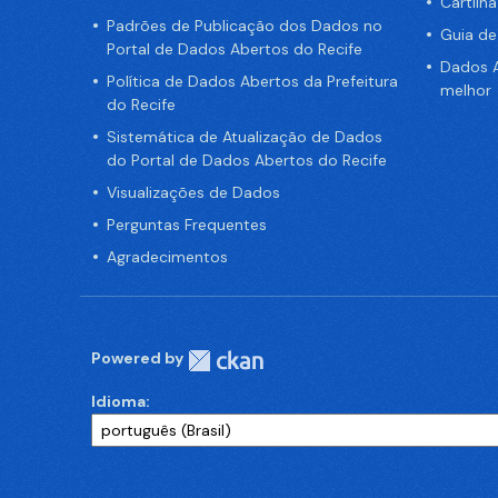
Cartilh
Padrões de Publicação dos Dados no
Guia d
Portal de Dados Abertos do Recife
Dados A
Política de Dados Abertos da Prefeitura
melhor
do Recife
Sistemática de Atualização de Dados
do Portal de Dados Abertos do Recife
Visualizações de Dados
Perguntas Frequentes
Agradecimentos
Powered by
Idioma