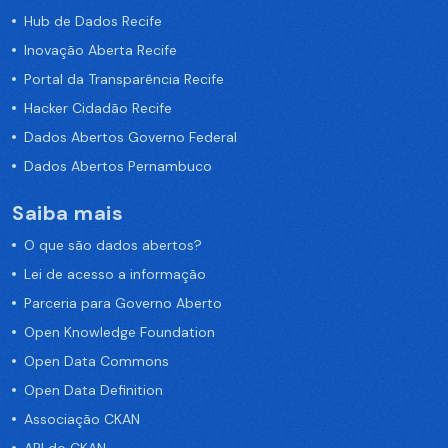
Hub de Dados Recife
Inovação Aberta Recife
Portal da Transparência Recife
Hacker Cidadão Recife
Dados Abertos Governo Federal
Dados Abertos Pernambuco
Saiba mais
O que são dados abertos?
Lei de acesso a informação
Parceria para Governo Aberto
Open Knowledge Foundation
Open Data Commons
Open Data Definition
Associação CKAN