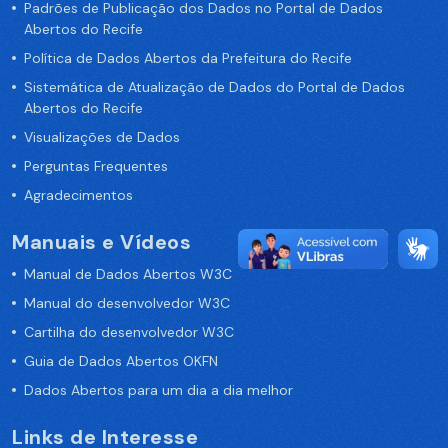
Padrões de Publicação dos Dados no Portal de Dados
Abertos do Recife
Política de Dados Abertos da Prefeitura do Recife
Sistemática de Atualização de Dados do Portal de Dados
Abertos do Recife
Visualizações de Dados
Perguntas Frequentes
Agradecimentos
Manuais e Vídeos
Manual de Dados Abertos W3C
Manual do desenvolvedor W3C
Cartilha do desenvolvedor W3C
Guia de Dados Abertos OKFN
Dados Abertos para um dia a dia melhor
Links de Interesse