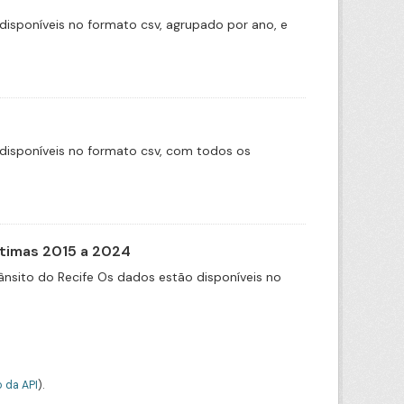
disponíveis no formato csv, agrupado por ano, e
disponíveis no formato csv, com todos os
itimas 2015 a 2024
nsito do Recife Os dados estão disponíveis no
 da API
).