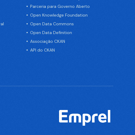
Parceria para Governo Aberto
Open Knowledge Foundation
al
Open Data Commons
Open Data Definition
Associação CKAN
API do CKAN