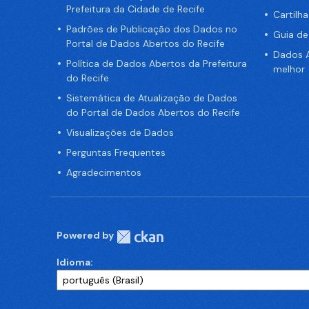
Prefeitura da Cidade de Recife
Cartilh
Padrões de Publicação dos Dados no
Guia d
Portal de Dados Abertos do Recife
Dados A
Política de Dados Abertos da Prefeitura
melhor
do Recife
Sistemática de Atualização de Dados
do Portal de Dados Abertos do Recife
Visualizações de Dados
Perguntas Frequentes
Agradecimentos
Powered by
Idioma