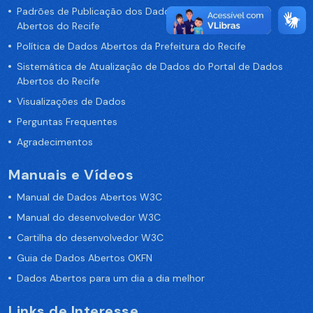
Padrões de Publicação dos Dados no Portal de Dados
Abertos do Recife
Política de Dados Abertos da Prefeitura do Recife
Sistemática de Atualização de Dados do Portal de Dados
Abertos do Recife
Visualizações de Dados
Perguntas Frequentes
Agradecimentos
Manuais e Vídeos
Manual de Dados Abertos W3C
Manual do desenvolvedor W3C
Cartilha do desenvolvedor W3C
Guia de Dados Abertos OKFN
Dados Abertos para um dia a dia melhor
Links de Interesse