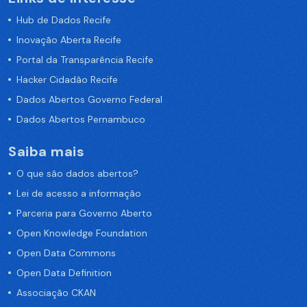
Hub de Dados Recife
Inovação Aberta Recife
Portal da Transparência Recife
Hacker Cidadão Recife
Dados Abertos Governo Federal
Dados Abertos Pernambuco
Saiba mais
O que são dados abertos?
Lei de acesso a informação
Parceria para Governo Aberto
Open Knowledge Foundation
Open Data Commons
Open Data Definition
Associação CKAN